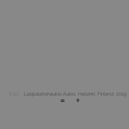
8310
Lasipalatsinaukio Aukio, Helsinki, Finland, 2019